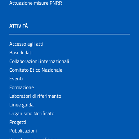
Attuazione misure PNRR
ATTIVITÀ
Accesso agli atti
Basi di dati
Collaborazioni internazionali
Comitato Etico Nazionale
Eventi
Formazione
Laboratori di riferimento
Linee guida
Organismo Notificato
Progetti
Pubblicazioni