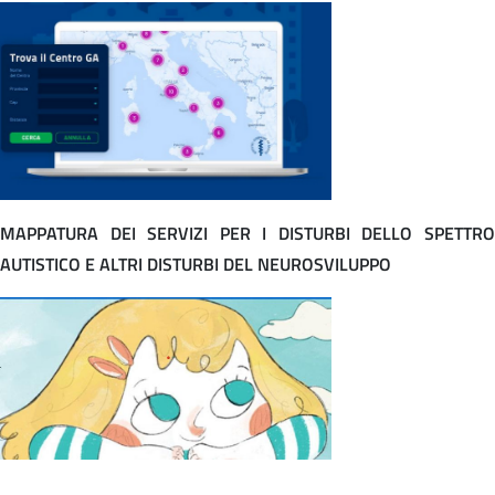
MAPPATURA DEI SERVIZI PER I DISTURBI DELLO SPETTRO
AUTISTICO E ALTRI DISTURBI DEL NEUROSVILUPPO