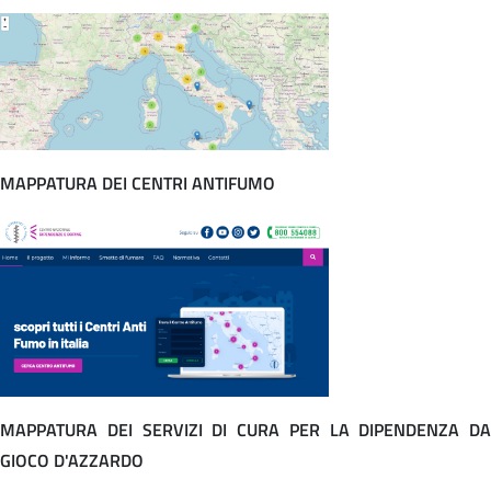
MAPPATURA DEI CENTRI ANTIFUMO
MAPPATURA DEI SERVIZI DI CURA PER LA DIPENDENZA DA
GIOCO D'AZZARDO