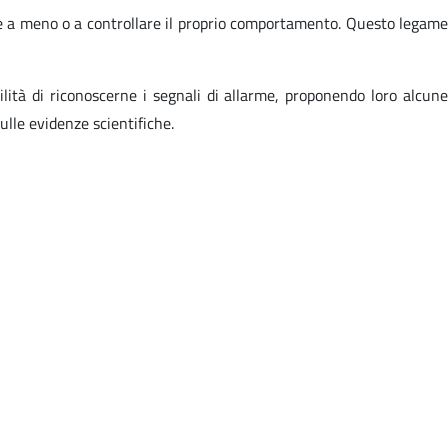
ne a meno o a controllare il proprio comportamento. Questo legame
lità di riconoscerne i segnali di allarme, proponendo loro alcune
ulle evidenze scientifiche.