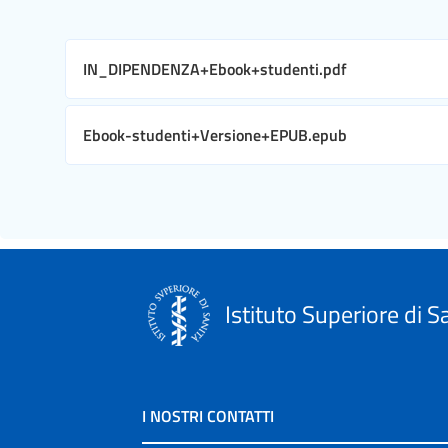
IN_DIPENDENZA+Ebook+studenti.pdf
Ebook-studenti+Versione+EPUB.epub
Istituto Superiore di S
I NOSTRI CONTATTI