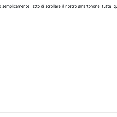
 o semplicemente l’atto di scrollare il nostro smartphone, tutte 