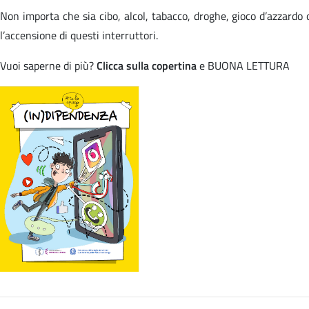
Non importa che sia cibo, alcol, tabacco, droghe, gioco d’azzardo
l’accensione di questi interruttori.
Vuoi saperne di più?
Clicca sulla copertina
e BUONA LETTURA