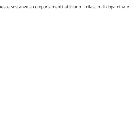
queste sostanze e comportamenti attivano il rilascio di dopamina e