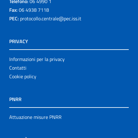
Telefono:
06 4990 1
Fax:
06 4938 7118
PEC:
protocollo.centrale@pec.iss.it
PRIVACY
Informazioni per la privacy
Contatti
Cookie policy
PNRR
Attuazione misure PNRR