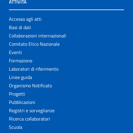
ATTIVITÀ
Accesso agli atti
Basi di dati
Collaborazioni internazionali
Comitato Etico Nazionale
Eventi
Formazione
Laboratori di riferimento
Linee guida
Organismo Notificato
Progetti
Pubblicazioni
Registri e sorveglianze
Ricerca collaboratori
Scuola