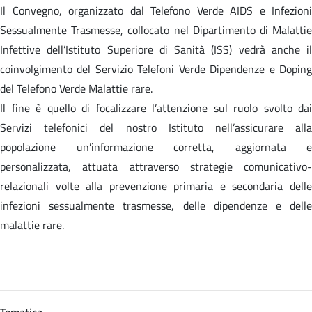
Il Convegno, organizzato dal Telefono Verde AIDS e Infezioni
Sessualmente Trasmesse, collocato nel Dipartimento di Malattie
Infettive dell’Istituto Superiore di Sanità (ISS) vedrà anche il
coinvolgimento del Servizio Telefoni Verde Dipendenze e Doping
del Telefono Verde Malattie rare.
Il fine è quello di focalizzare l’attenzione sul ruolo svolto dai
Servizi telefonici del nostro Istituto nell’assicurare alla
popolazione un’informazione corretta, aggiornata e
personalizzata, attuata attraverso strategie comunicativo-
relazionali volte alla prevenzione primaria e secondaria delle
infezioni sessualmente trasmesse, delle dipendenze e delle
malattie rare.
Tematica