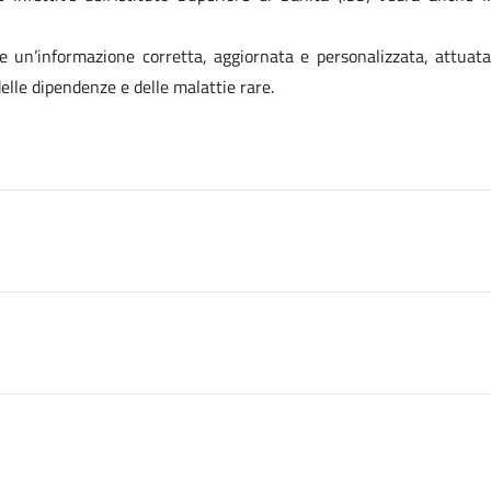
ione un’informazione corretta, aggiornata e personalizzata, attuata
elle dipendenze e delle malattie rare.