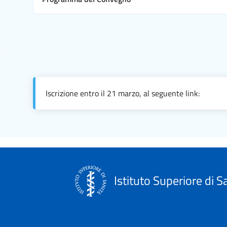
Iscrizione entro il 21 marzo, al seguente link:
Istituto Superiore di S