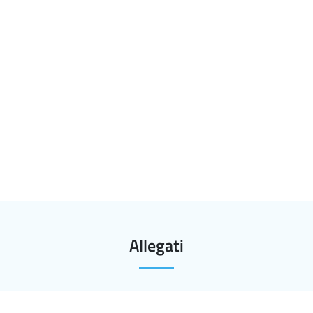
Allegati