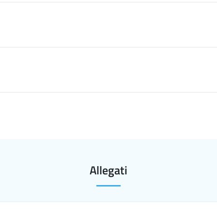
Allegati