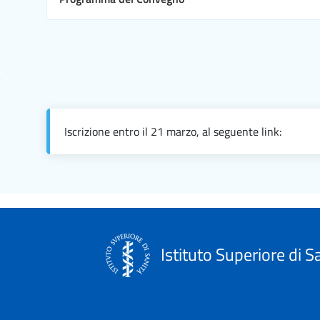
Iscrizione entro il 21 marzo, al seguente link:
Istituto Superiore di S