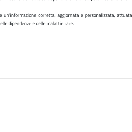
ione un’informazione corretta, aggiornata e personalizzata, attuata
elle dipendenze e delle malattie rare.