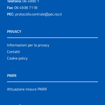
Telefono:
06 4990 1
Fax:
06 4938 7118
PEC:
protocollo.centrale@pec.iss.it
PRIVACY
Informazioni per la privacy
Contatti
Cookie policy
PNRR
Attuazione misure PNRR