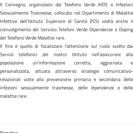
Il Convegno, organizzato dal Telefono Verde AIDS e Infezioni
Sessualmente Trasmesse, collocato nel Dipartimento di Malattie
Infettive dell’Istituto Superiore di Sanità (ISS) vedrà anche il
coinvolgimento del Servizio Telefoni Verde Dipendenze e Doping
del Telefono Verde Malattie rare.
Il fine è quello di focalizzare l’attenzione sul ruolo svolto dai
Servizi telefonici del nostro Istituto nell’assicurare alla
popolazione un’informazione corretta, aggiornata e
personalizzata, attuata attraverso strategie comunicativo-
relazionali volte alla prevenzione primaria e secondaria delle
infezioni sessualmente trasmesse, delle dipendenze e delle
malattie rare.
Tematica