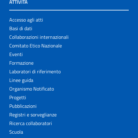
ATTIVITÀ
Accesso agli atti
Basi di dati
Collaborazioni internazionali
Comitato Etico Nazionale
Eventi
Formazione
Laboratori di riferimento
Linee guida
Organismo Notificato
Progetti
Pubblicazioni
Registri e sorveglianze
Ricerca collaboratori
Scuola