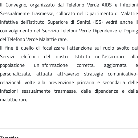
Il Convegno, organizzato dal Telefono Verde AIDS e Infezioni
Sessualmente Trasmesse, collocato nel Dipartimento di Malattie
Infettive dell’Istituto Superiore di Sanità (ISS) vedrà anche il
coinvolgimento del Servizio Telefoni Verde Dipendenze e Doping
del Telefono Verde Malattie rare.
Il fine è quello di focalizzare l’attenzione sul ruolo svolto dai
Servizi telefonici del nostro Istituto nell’assicurare alla
popolazione un’informazione corretta, aggiornata e
personalizzata, attuata attraverso strategie comunicativo-
relazionali volte alla prevenzione primaria e secondaria delle
infezioni sessualmente trasmesse, delle dipendenze e delle
malattie rare.
Tematica