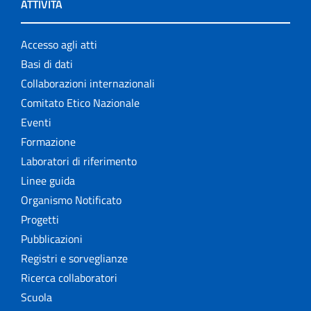
ATTIVITÀ
Accesso agli atti
Basi di dati
Collaborazioni internazionali
Comitato Etico Nazionale
Eventi
Formazione
Laboratori di riferimento
Linee guida
Organismo Notificato
Progetti
Pubblicazioni
Registri e sorveglianze
Ricerca collaboratori
Scuola