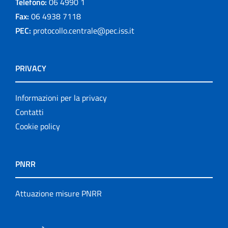
Telefono:
06 4990 1
Fax:
06 4938 7118
PEC:
protocollo.centrale@pec.iss.it
PRIVACY
Informazioni per la privacy
Contatti
Cookie policy
PNRR
Attuazione misure PNRR