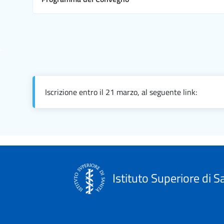
Iscrizione entro il 21 marzo, al seguente link:
Istituto Superiore di S