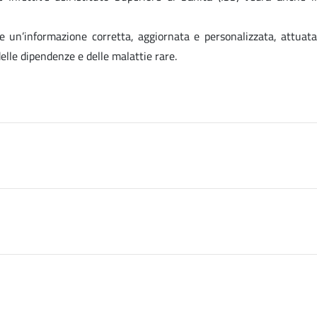
ione un’informazione corretta, aggiornata e personalizzata, attuata
elle dipendenze e delle malattie rare.