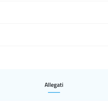
Allegati