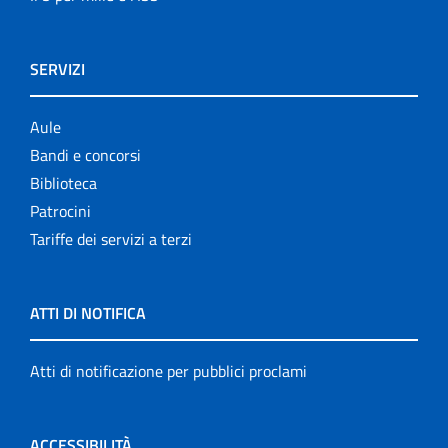
SERVIZI
Aule
Bandi e concorsi
Biblioteca
Patrocini
Tariffe dei servizi a terzi
ATTI DI NOTIFICA
Atti di notificazione per pubblici proclami
ACCESSIBILITÀ