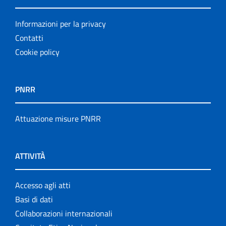
Informazioni per la privacy
Contatti
Cookie policy
PNRR
Attuazione misure PNRR
ATTIVITÀ
Accesso agli atti
Basi di dati
Collaborazioni internazionali