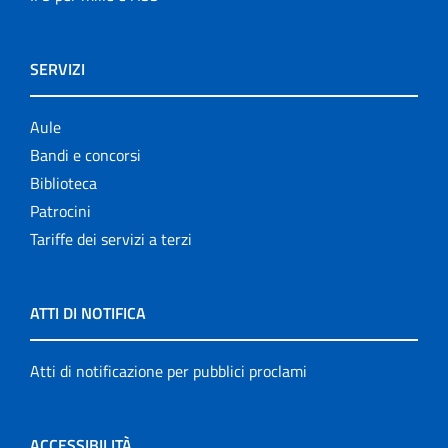
SERVIZI
Aule
Bandi e concorsi
Biblioteca
Patrocini
Tariffe dei servizi a terzi
ATTI DI NOTIFICA
Atti di notificazione per pubblici proclami
ACCESSIBILITÀ