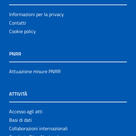
Informazioni per la privacy
Contatti
Cookie policy
PNRR
Attuazione misure PNRR
ATTIVITÀ
Accesso agli atti
Basi di dati
Collaborazioni internazionali