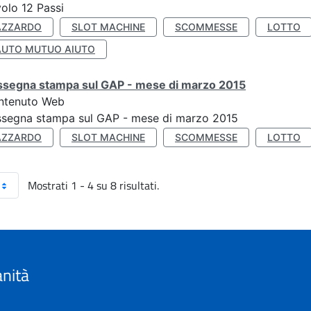
olo 12 Passi
AZZARDO
SLOT MACHINE
SCOMMESSE
LOTTO
AUTO MUTUO AIUTO
ssegna stampa sul GAP - mese di marzo 2015
ntenuto Web
ssegna stampa sul GAP - mese di marzo 2015
AZZARDO
SLOT MACHINE
SCOMMESSE
LOTTO
Mostrati 1 - 4 su 8 risultati.
anità