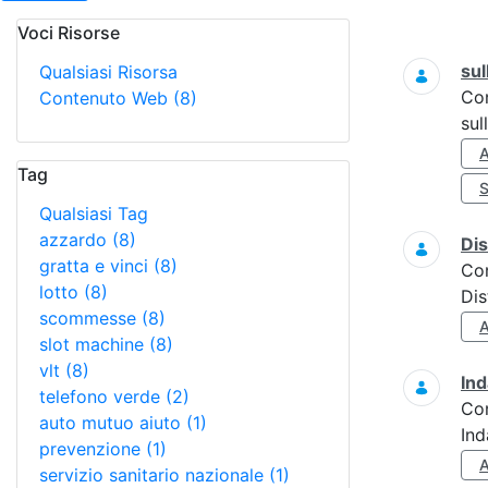
Voci Risorse
Ricerca
sul
Qualsiasi Risorsa
Co
Contenuto Web
(8)
sul
Tag
Qualsiasi Tag
azzardo
(8)
Di
gratta e vinci
(8)
Co
lotto
(8)
Di
scommesse
(8)
slot machine
(8)
vlt
(8)
Ind
telefono verde
(2)
Co
auto mutuo aiuto
(1)
Ind
prevenzione
(1)
servizio sanitario nazionale
(1)