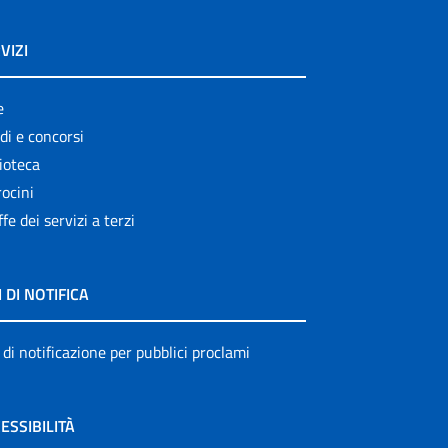
VIZI
e
di e concorsi
ioteca
ocini
ffe dei servizi a terzi
I DI NOTIFICA
 di notificazione per pubblici proclami
ESSIBILITÀ