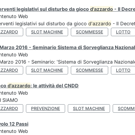
erventi legislativi sul disturbo da gioco
d'azzardo
- Il Decr
ntenuto Web
erventi legislativi sul disturbo da gioco
d'azzardo
- Il Decre
AZZARDO
SLOT MACHINE
SCOMMESSE
LOTTO
Marzo 2016 - Seminario Sistema di Sorveglianza Nazional
ntenuto Web
Marzo 2016 - Seminario: 'Sistema di Sorveglianza Nazional
AZZARDO
SLOT MACHINE
SCOMMESSE
LOTTO
oco
d'azzardo
: le attività del CNDD
ntenuto Web
I SIAMO
AZZARDO
PREVENZIONE
SLOT MACHINE
SCOMM
olo 12 Passi
ntenuto Web