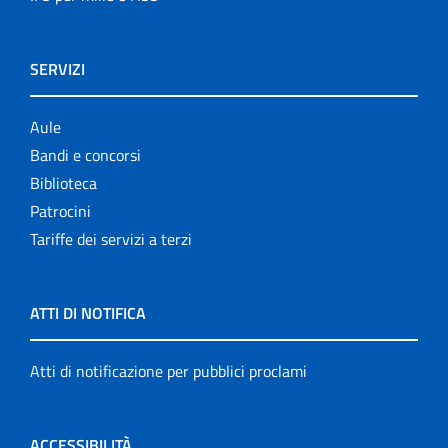
SERVIZI
Aule
Bandi e concorsi
Biblioteca
Patrocini
Tariffe dei servizi a terzi
ATTI DI NOTIFICA
Atti di notificazione per pubblici proclami
ACCESSIBILITÀ