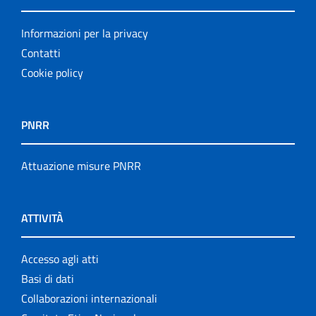
Informazioni per la privacy
Contatti
Cookie policy
PNRR
Attuazione misure PNRR
ATTIVITÀ
Accesso agli atti
Basi di dati
Collaborazioni internazionali