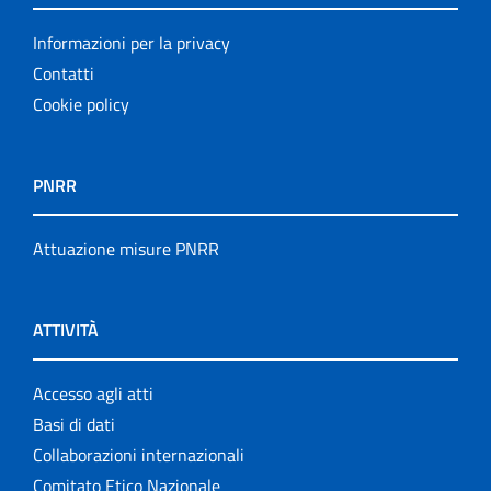
Informazioni per la privacy
Contatti
Cookie policy
PNRR
Attuazione misure PNRR
ATTIVITÀ
Accesso agli atti
Basi di dati
Collaborazioni internazionali
Comitato Etico Nazionale