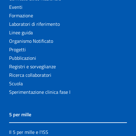
Eventi
Formazione
Laboratori di riferimento
Linee guida
Organismo Notificato
Progetti
Pubblicazioni
Registri e sorveglianze
Ricerca collaboratori
Scuola
Sperimentazione clinica fase I
5 per mille
Il 5 per mille e l'ISS