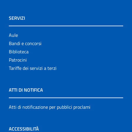
SERVIZI
Aule
Bandi e concorsi
Biblioteca
Patrocini
Tariffe dei servizi a terzi
ATTI DI NOTIFICA
Atti di notificazione per pubblici proclami
ACCESSIBILITÀ