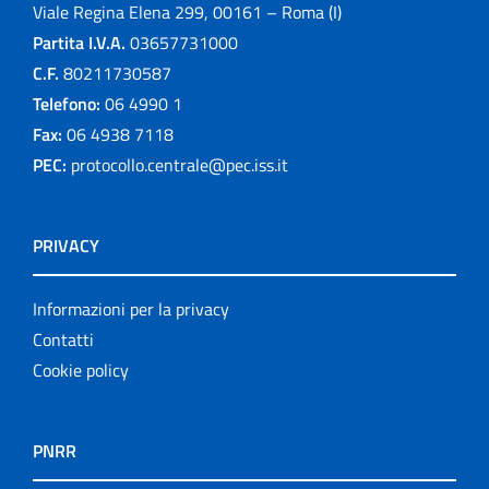
Viale Regina Elena 299, 00161 – Roma (I)
Partita I.V.A.
03657731000
C.F.
80211730587
Telefono:
06 4990 1
Fax:
06 4938 7118
PEC:
protocollo.centrale@pec.iss.it
PRIVACY
Informazioni per la privacy
Contatti
Cookie policy
PNRR