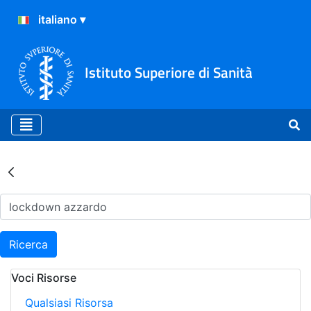
Istituto Superiore di Sanità
Risultati della Ricerca - Ar
Ricerca
Voci Risorse
Qualsiasi Risorsa