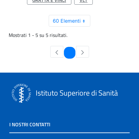
GRATTA E VINCI
VLT
60 Elementi
Mostrati 1 - 5 su 5 risultati.
Pagina
1
Istituto Superiore di Sanità
I NOSTRI CONTATTI