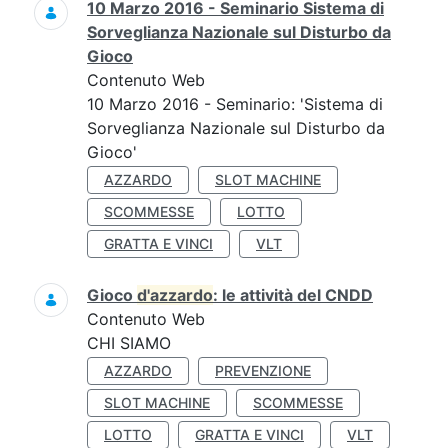
10 Marzo 2016 - Seminario Sistema di
Sorveglianza Nazionale sul Disturbo da
Gioco
Contenuto Web
10 Marzo 2016 - Seminario: 'Sistema di
Sorveglianza Nazionale sul Disturbo da
Gioco'
AZZARDO
SLOT MACHINE
SCOMMESSE
LOTTO
GRATTA E VINCI
VLT
Gioco
d'azzardo
: le attività del CNDD
Contenuto Web
CHI SIAMO
AZZARDO
PREVENZIONE
SLOT MACHINE
SCOMMESSE
LOTTO
GRATTA E VINCI
VLT