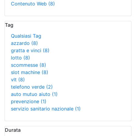
Contenuto Web
(8)
Tag
Qualsiasi Tag
azzardo
(8)
gratta e vinci
(8)
lotto
(8)
scommesse
(8)
slot machine
(8)
vlt
(8)
telefono verde
(2)
auto mutuo aiuto
(1)
prevenzione
(1)
servizio sanitario nazionale
(1)
Durata