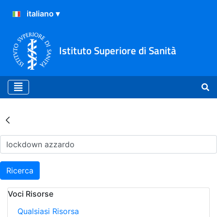
Istituto Superiore di Sanità
Risultati della Ricerca - Ar
Ricerca
Voci Risorse
Qualsiasi Risorsa