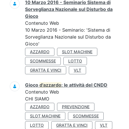
10 Marzo 2016 - Seminario Sistema di
Sorveglianza Nazionale sul Disturbo da
Gioco
Contenuto Web
10 Marzo 2016 - Seminario: 'Sistema di
Sorveglianza Nazionale sul Disturbo da
Gioco'
AZZARDO
SLOT MACHINE
SCOMMESSE
LOTTO
GRATTA E VINCI
VLT
Gioco
d'azzardo
: le attività del CNDD
Contenuto Web
CHI SIAMO
AZZARDO
PREVENZIONE
SLOT MACHINE
SCOMMESSE
LOTTO
GRATTA E VINCI
VLT