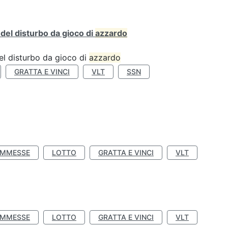
o del disturbo da gioco di
azzardo
 del disturbo da gioco di
azzardo
GRATTA E VINCI
VLT
SSN
MMESSE
LOTTO
GRATTA E VINCI
VLT
MMESSE
LOTTO
GRATTA E VINCI
VLT