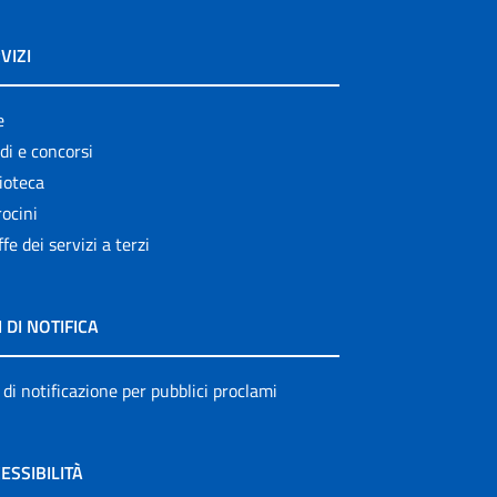
VIZI
e
di e concorsi
ioteca
ocini
ffe dei servizi a terzi
I DI NOTIFICA
 di notificazione per pubblici proclami
ESSIBILITÀ