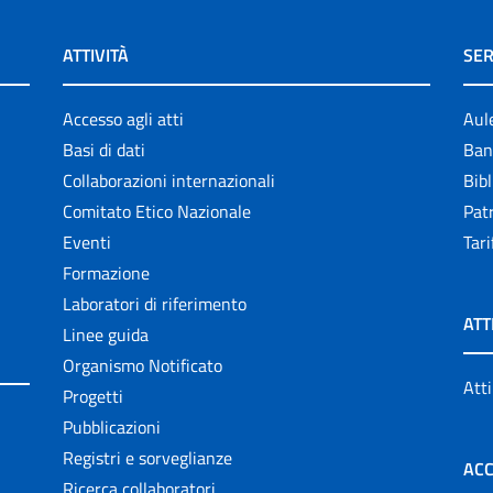
ATTIVITÀ
SER
Accesso agli atti
Aul
Basi di dati
Ban
Collaborazioni internazionali
Bibl
Comitato Etico Nazionale
Patr
Eventi
Tari
Formazione
Laboratori di riferimento
ATT
Linee guida
Organismo Notificato
Atti
Progetti
Pubblicazioni
Registri e sorveglianze
ACC
Ricerca collaboratori