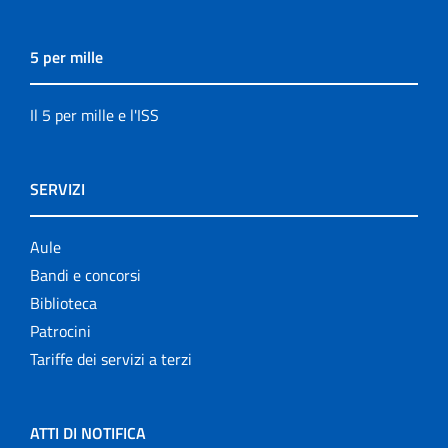
5 per mille
Il 5 per mille e l'ISS
SERVIZI
Aule
Bandi e concorsi
Biblioteca
Patrocini
Tariffe dei servizi a terzi
ATTI DI NOTIFICA