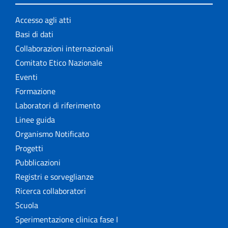
Accesso agli atti
Basi di dati
Collaborazioni internazionali
Comitato Etico Nazionale
Eventi
Formazione
Laboratori di riferimento
Linee guida
Organismo Notificato
Progetti
Pubblicazioni
Registri e sorveglianze
Ricerca collaboratori
Scuola
Sperimentazione clinica fase I