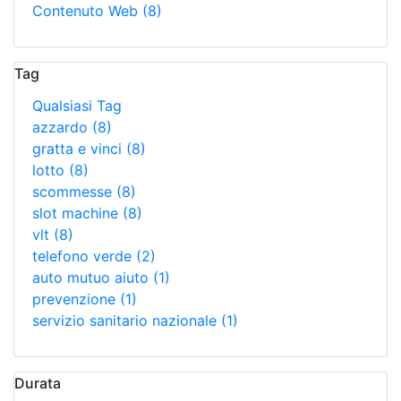
Contenuto Web
(8)
Tag
Qualsiasi Tag
azzardo
(8)
gratta e vinci
(8)
lotto
(8)
scommesse
(8)
slot machine
(8)
vlt
(8)
telefono verde
(2)
auto mutuo aiuto
(1)
prevenzione
(1)
servizio sanitario nazionale
(1)
Durata