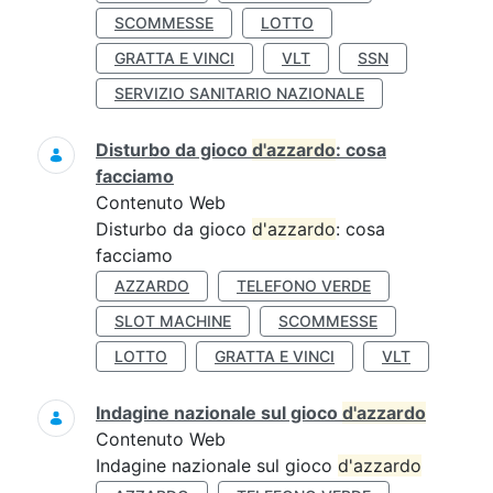
SCOMMESSE
LOTTO
GRATTA E VINCI
VLT
SSN
SERVIZIO SANITARIO NAZIONALE
Disturbo da gioco
d'azzardo
: cosa
facciamo
Contenuto Web
Disturbo da gioco
d'azzardo
: cosa
facciamo
AZZARDO
TELEFONO VERDE
SLOT MACHINE
SCOMMESSE
LOTTO
GRATTA E VINCI
VLT
Indagine nazionale sul gioco
d'azzardo
Contenuto Web
Indagine nazionale sul gioco
d'azzardo