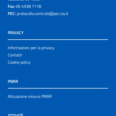
Fax:
06 4938 7118
PEC:
protocollo.centrale@pec.iss.it
PRIVACY
Informazioni per la privacy
Contatti
Cookie policy
PNRR
Attuazione misure PNRR
ATTIVITÀ