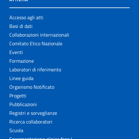
Accesso agli atti
Basi di dati
Collaborazioni internazionali
Comitato Etico Nazionale
Eventi
Formazione
Laboratori di riferimento
Linee guida
Organismo Notificato
Progetti
Pubblicazioni
Registri e sorveglianze
Ricerca collaboratori
Scuola