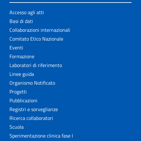
Accesso agli atti
Basi di dati
Collaborazioni internazionali
Comitato Etico Nazionale
Eventi
Formazione
Laboratori di riferimento
Linee guida
Organismo Notificato
Progetti
Pubblicazioni
Registri e sorveglianze
Ricerca collaboratori
Scuola
Sperimentazione clinica fase I