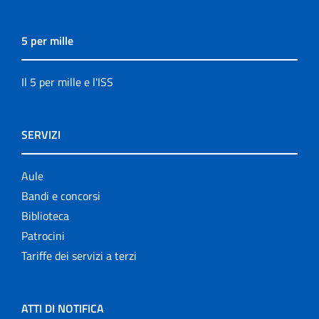
5 per mille
Il 5 per mille e l'ISS
SERVIZI
Aule
Bandi e concorsi
Biblioteca
Patrocini
Tariffe dei servizi a terzi
ATTI DI NOTIFICA