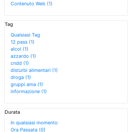
Contenuto Web
(1)
Tag
Qualsiasi Tag
12 pass
(1)
alcol
(1)
azzardo
(1)
cndd
(1)
disturbi alimentari
(1)
droga
(1)
gruppi ama
(1)
informazione
(1)
Durata
In qualsiasi momento
Ora Passata
(0)