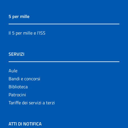
5 per mille
Il 5 per mille e l'ISS
SERVIZI
Aule
Bandi e concorsi
Biblioteca
Patrocini
Tariffe dei servizi a terzi
ATTI DI NOTIFICA