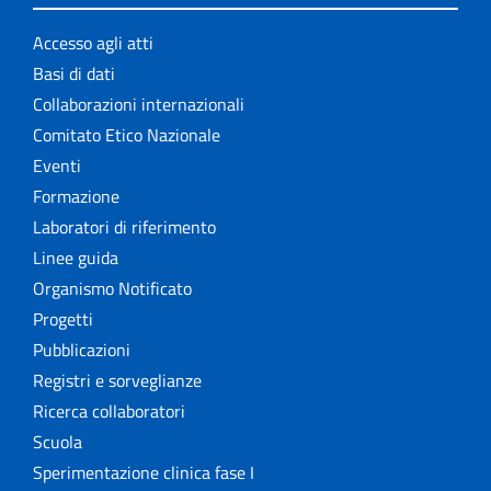
Accesso agli atti
Basi di dati
Collaborazioni internazionali
Comitato Etico Nazionale
Eventi
Formazione
Laboratori di riferimento
Linee guida
Organismo Notificato
Progetti
Pubblicazioni
Registri e sorveglianze
Ricerca collaboratori
Scuola
Sperimentazione clinica fase I