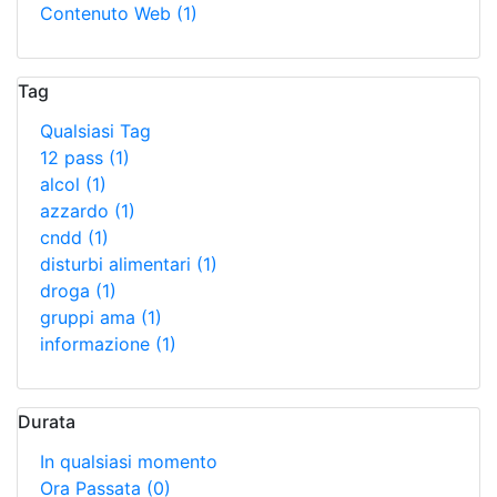
Contenuto Web
(1)
Tag
Qualsiasi Tag
12 pass
(1)
alcol
(1)
azzardo
(1)
cndd
(1)
disturbi alimentari
(1)
droga
(1)
gruppi ama
(1)
informazione
(1)
Durata
In qualsiasi momento
Ora Passata
(0)