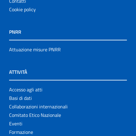
Contatti
Cookie policy
PNRR
Attuazione misure PNRR
ATTIVITÀ
Accesso agli atti
Basi di dati
Collaborazioni internazionali
Comitato Etico Nazionale
Eventi
Formazione