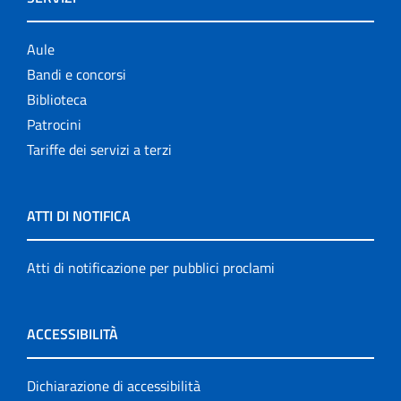
Aule
Bandi e concorsi
Biblioteca
Patrocini
Tariffe dei servizi a terzi
ATTI DI NOTIFICA
Atti di notificazione per pubblici proclami
ACCESSIBILITÀ
Dichiarazione di accessibilità