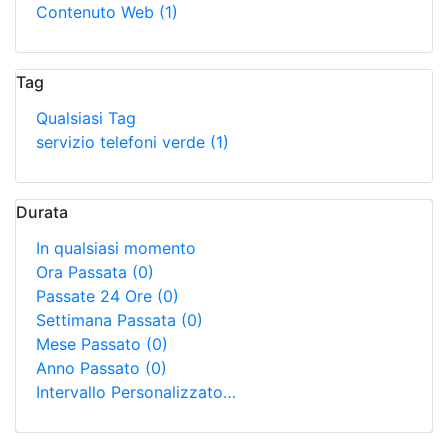
Contenuto Web
(1)
Tag
Qualsiasi Tag
servizio telefoni verde
(1)
Durata
In qualsiasi momento
Ora Passata
(0)
Passate 24 Ore
(0)
Settimana Passata
(0)
Mese Passato
(0)
Anno Passato
(0)
Intervallo Personalizzato…