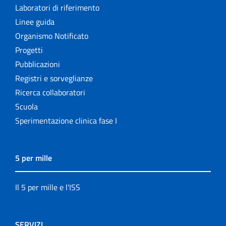
Laboratori di riferimento
Linee guida
Organismo Notificato
Progetti
Pubblicazioni
Registri e sorveglianze
Ricerca collaboratori
Scuola
Sperimentazione clinica fase I
5 per mille
Il 5 per mille e l'ISS
SERVIZI