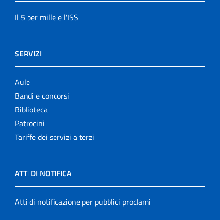
Il 5 per mille e l'ISS
SERVIZI
Aule
Bandi e concorsi
Biblioteca
Patrocini
Tariffe dei servizi a terzi
ATTI DI NOTIFICA
Atti di notificazione per pubblici proclami