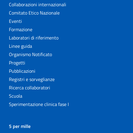
Collaborazioni internazionali
Comitato Etico Nazionale
Eventi
Formazione
Laboratori di riferimento
Linee guida
Organismo Notificato
Progetti
Pubblicazioni
Registri e sorveglianze
Ricerca collaboratori
Scuola
Sperimentazione clinica fase I
5 per mille