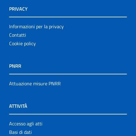
PRIVACY
Informazioni per la privacy
Contatti
Cookie policy
PNRR
Attuazione misure PNRR
ATTIVITÀ
Accesso agli atti
Basi di dati