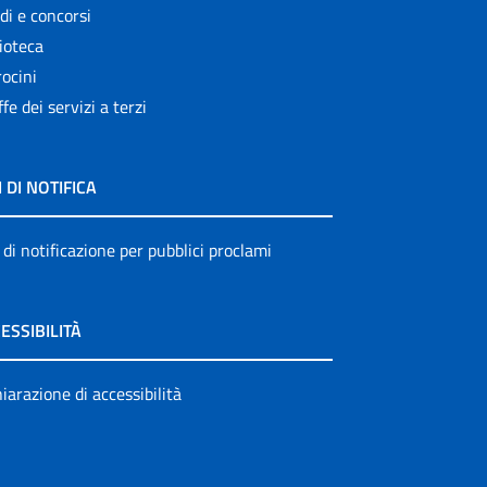
di e concorsi
ioteca
ocini
ffe dei servizi a terzi
I DI NOTIFICA
 di notificazione per pubblici proclami
ESSIBILITÀ
iarazione di accessibilità