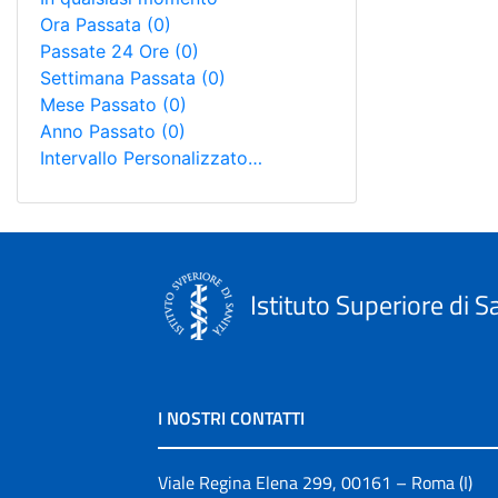
Ora Passata
(0)
Passate 24 Ore
(0)
Settimana Passata
(0)
Mese Passato
(0)
Anno Passato
(0)
Intervallo Personalizzato…
Istituto Superiore di S
I NOSTRI CONTATTI
Viale Regina Elena 299, 00161 – Roma (I)