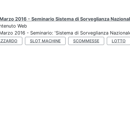
Marzo 2016 - Seminario Sistema di Sorveglianza Nazional
ntenuto Web
Marzo 2016 - Seminario: 'Sistema di Sorveglianza Nazional
AZZARDO
SLOT MACHINE
SCOMMESSE
LOTTO