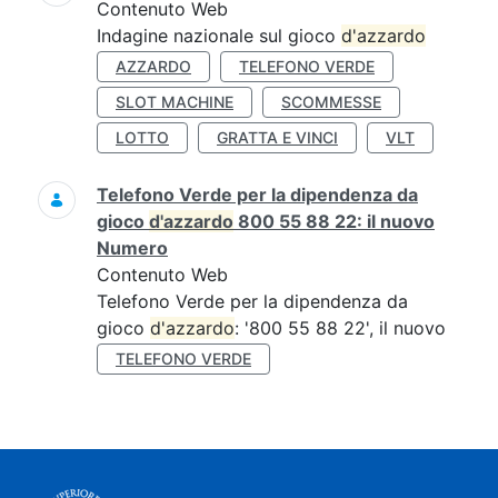
Contenuto Web
Indagine nazionale sul gioco
d'azzardo
AZZARDO
TELEFONO VERDE
SLOT MACHINE
SCOMMESSE
LOTTO
GRATTA E VINCI
VLT
Telefono Verde per la dipendenza da
gioco
d'azzardo
800 55 88 22: il nuovo
Numero
Contenuto Web
Telefono Verde per la dipendenza da
gioco
d'azzardo
: '800 55 88 22', il nuovo
TELEFONO VERDE