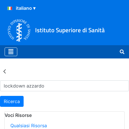
Istituto Superiore di Sanità
Risultati della Ricerca - Ar
Ricerca
Voci Risorse
Qualsiasi Risorsa