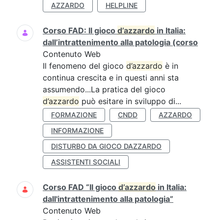
AZZARDO
HELPLINE
Corso FAD: Il gioco
d’azzardo
in Italia:
dall’intrattenimento alla patologia (corso
Contenuto Web
Il fenomeno del gioco
d’azzardo
è in
continua crescita e in questi anni sta
assumendo...La pratica del gioco
d’azzardo
può esitare in sviluppo di...
FORMAZIONE
CNDD
AZZARDO
INFORMAZIONE
DISTURBO DA GIOCO DAZZARDO
ASSISTENTI SOCIALI
Corso FAD “Il gioco
d’azzardo
in Italia:
dall'intrattenimento alla patologia”
Contenuto Web