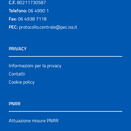
C.F.
80211730587
Telefono:
06 4990 1
Fax:
06 4938 7118
PEC:
protocollo.centrale@pec.iss.it
PRIVACY
Informazioni per la privacy
Contatti
Cookie policy
PNRR
Attuazione misure PNRR