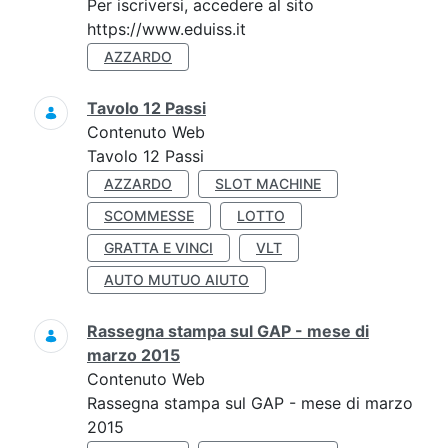
Per iscriversi, accedere al sito
https://www.eduiss.it
AZZARDO
Tavolo 12 Passi
Contenuto Web
Tavolo 12 Passi
AZZARDO
SLOT MACHINE
SCOMMESSE
LOTTO
GRATTA E VINCI
VLT
AUTO MUTUO AIUTO
Rassegna stampa sul GAP - mese di
marzo 2015
Contenuto Web
Rassegna stampa sul GAP - mese di marzo
2015