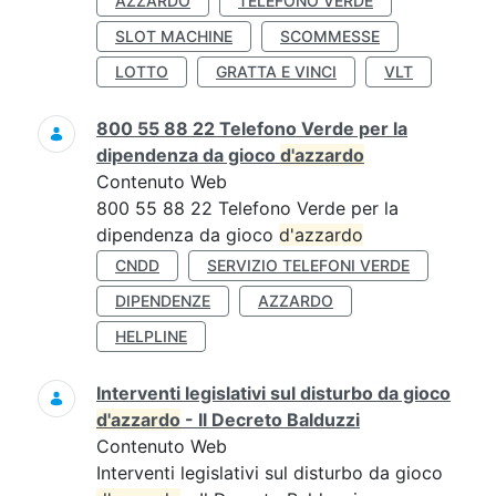
AZZARDO
TELEFONO VERDE
SLOT MACHINE
SCOMMESSE
LOTTO
GRATTA E VINCI
VLT
800 55 88 22 Telefono Verde per la
dipendenza da gioco
d'azzardo
Contenuto Web
800 55 88 22 Telefono Verde per la
dipendenza da gioco
d'azzardo
CNDD
SERVIZIO TELEFONI VERDE
DIPENDENZE
AZZARDO
HELPLINE
Interventi legislativi sul disturbo da gioco
d'azzardo
- Il Decreto Balduzzi
Contenuto Web
Interventi legislativi sul disturbo da gioco