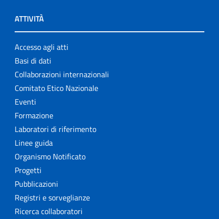
ATTIVITÀ
Accesso agli atti
Basi di dati
Collaborazioni internazionali
Comitato Etico Nazionale
Eventi
Formazione
Laboratori di riferimento
Linee guida
Organismo Notificato
Progetti
Pubblicazioni
Registri e sorveglianze
Ricerca collaboratori