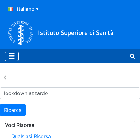
Istituto Superiore di Sanità
Risultati della Ricerca - Ar
Ricerca
Voci Risorse
Qualsiasi Risorsa