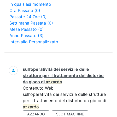
In qualsiasi momento
Ora Passata
(0)
Passate 24 Ore
(0)
Settimana Passata
(0)
Mese Passato
(0)
Anno Passato
(3)
Intervallo Personalizzato…
Ricerca
sull'operatività dei servizi e delle
strutture per il trattamento del disturbo
da gioco di
azzardo
Contenuto Web
sull'operatività dei servizi e delle strutture
per il trattamento del disturbo da gioco di
azzardo
AZZARDO
SLOT MACHINE