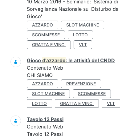
10 Marzo 2016 - Seminario: 'Sistema di
Sorveglianza Nazionale sul Disturbo da
Gioco'
AZZARDO
SLOT MACHINE
SCOMMESSE
LOTTO
GRATTA E VINCI
VLT
Gioco
d'azzardo
: le attività del CNDD
Contenuto Web
CHI SIAMO
AZZARDO
PREVENZIONE
SLOT MACHINE
SCOMMESSE
LOTTO
GRATTA E VINCI
VLT
Tavolo 12 Passi
Contenuto Web
Tavolo 12 Passi