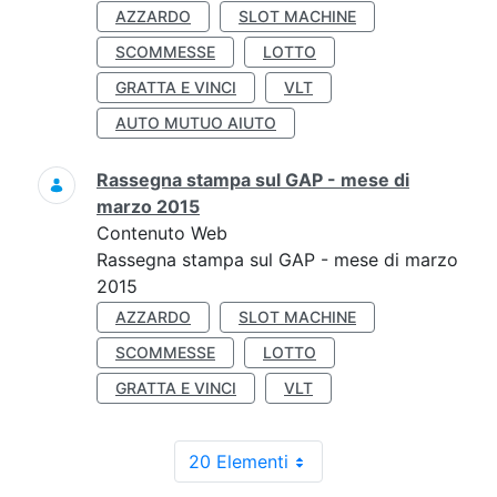
AZZARDO
SLOT MACHINE
SCOMMESSE
LOTTO
GRATTA E VINCI
VLT
AUTO MUTUO AIUTO
Rassegna stampa sul GAP - mese di
marzo 2015
Contenuto Web
Rassegna stampa sul GAP - mese di marzo
2015
AZZARDO
SLOT MACHINE
SCOMMESSE
LOTTO
GRATTA E VINCI
VLT
20 Elementi