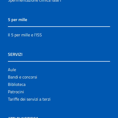
Sperimentazione clinica fase I
5 per mille
Il 5 per mille e l'ISS
SERVIZI
Aule
Bandi e concorsi
Biblioteca
Patrocini
Tariffe dei servizi a terzi