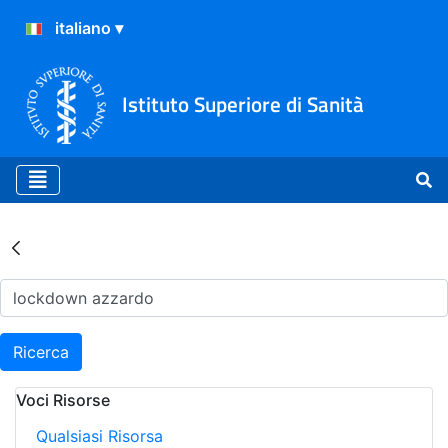
Istituto Superiore di Sanità
Risultati della Ricerca - Ar
Ricerca
Voci Risorse
Qualsiasi Risorsa