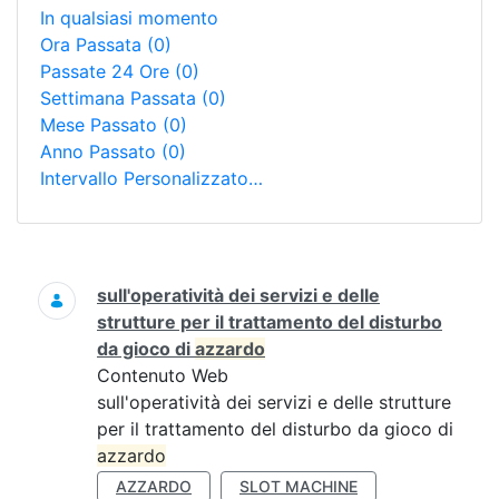
In qualsiasi momento
Ora Passata
(0)
Passate 24 Ore
(0)
Settimana Passata
(0)
Mese Passato
(0)
Anno Passato
(0)
Intervallo Personalizzato…
Ricerca
sull'operatività dei servizi e delle
strutture per il trattamento del disturbo
da gioco di
azzardo
Contenuto Web
sull'operatività dei servizi e delle strutture
per il trattamento del disturbo da gioco di
azzardo
AZZARDO
SLOT MACHINE