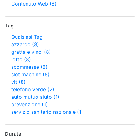
Contenuto Web
(8)
Tag
Qualsiasi Tag
azzardo
(8)
gratta e vinci
(8)
lotto
(8)
scommesse
(8)
slot machine
(8)
vlt
(8)
telefono verde
(2)
auto mutuo aiuto
(1)
prevenzione
(1)
servizio sanitario nazionale
(1)
Durata