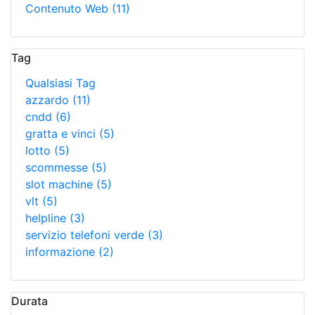
Contenuto Web
(11)
Tag
Qualsiasi Tag
azzardo
(11)
cndd
(6)
gratta e vinci
(5)
lotto
(5)
scommesse
(5)
slot machine
(5)
vlt
(5)
helpline
(3)
servizio telefoni verde
(3)
informazione
(2)
Durata