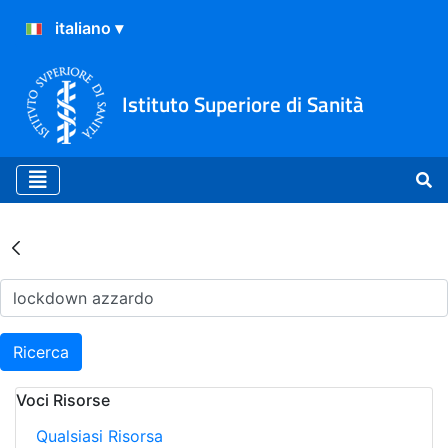
Istituto Superiore di Sanità
Risultati della Ricerca - Ar
Ricerca
Voci Risorse
Qualsiasi Risorsa