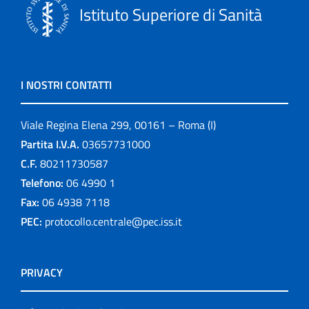
Istituto Superiore di Sanità
I NOSTRI CONTATTI
Viale Regina Elena 299, 00161 – Roma (I)
Partita I.V.A.
03657731000
C.F.
80211730587
Telefono:
06 4990 1
Fax:
06 4938 7118
PEC:
protocollo.centrale@pec.iss.it
PRIVACY