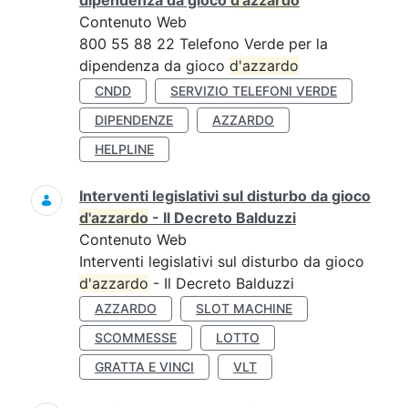
dipendenza da gioco
d'azzardo
Contenuto Web
800 55 88 22 Telefono Verde per la
dipendenza da gioco
d'azzardo
CNDD
SERVIZIO TELEFONI VERDE
DIPENDENZE
AZZARDO
HELPLINE
Interventi legislativi sul disturbo da gioco
d'azzardo
- Il Decreto Balduzzi
Contenuto Web
Interventi legislativi sul disturbo da gioco
d'azzardo
- Il Decreto Balduzzi
AZZARDO
SLOT MACHINE
SCOMMESSE
LOTTO
GRATTA E VINCI
VLT