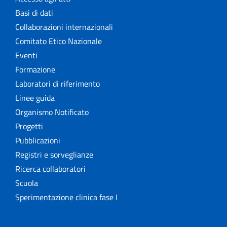
Basi di dati
Collaborazioni internazionali
Comitato Etico Nazionale
Eventi
Formazione
Laboratori di riferimento
Linee guida
Organismo Notificato
Progetti
Pubblicazioni
Registri e sorveglianze
Ricerca collaboratori
Scuola
Sperimentazione clinica fase I