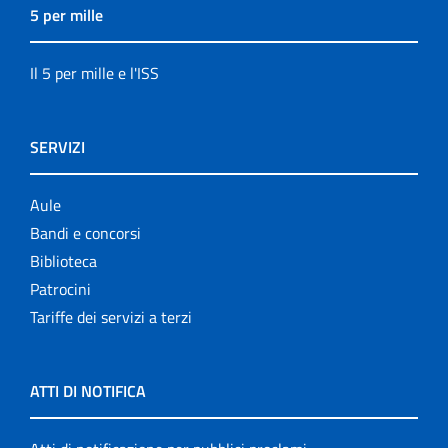
5 per mille
Il 5 per mille e l'ISS
SERVIZI
Aule
Bandi e concorsi
Biblioteca
Patrocini
Tariffe dei servizi a terzi
ATTI DI NOTIFICA