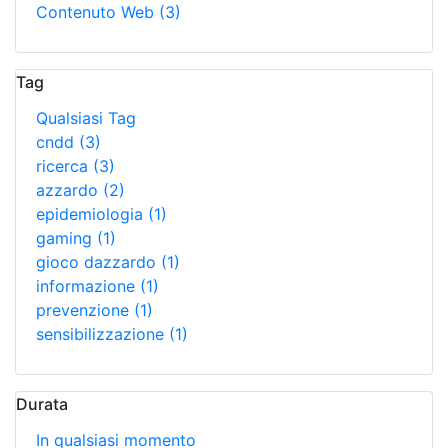
Contenuto Web
(3)
Tag
Qualsiasi Tag
cndd
(3)
ricerca
(3)
azzardo
(2)
epidemiologia
(1)
gaming
(1)
gioco dazzardo
(1)
informazione
(1)
prevenzione
(1)
sensibilizzazione
(1)
Durata
In qualsiasi momento