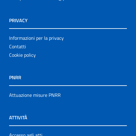
PRIVACY
Informazioni per la privacy
Contatti
Cookie policy
PNRR
Attuazione misure PNRR
ATTIVITÀ
Accesso agli atti