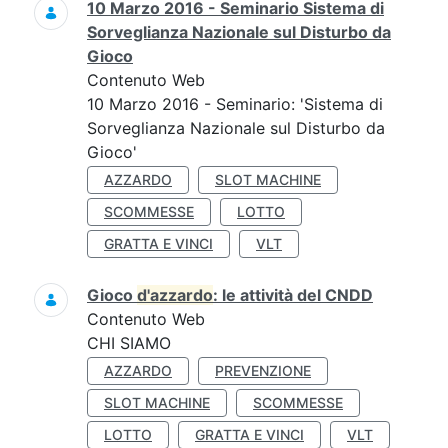
10 Marzo 2016 - Seminario Sistema di
Sorveglianza Nazionale sul Disturbo da
Gioco
Contenuto Web
10 Marzo 2016 - Seminario: 'Sistema di
Sorveglianza Nazionale sul Disturbo da
Gioco'
AZZARDO
SLOT MACHINE
SCOMMESSE
LOTTO
GRATTA E VINCI
VLT
Gioco
d'azzardo
: le attività del CNDD
Contenuto Web
CHI SIAMO
AZZARDO
PREVENZIONE
SLOT MACHINE
SCOMMESSE
LOTTO
GRATTA E VINCI
VLT