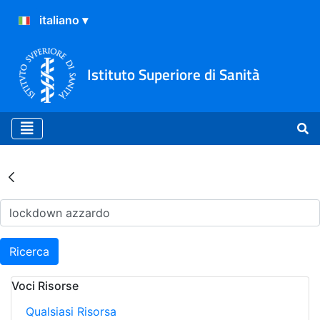
Istituto Superiore di Sanità
Risultati della Ricerca - Ar
Ricerca
Voci Risorse
Qualsiasi Risorsa