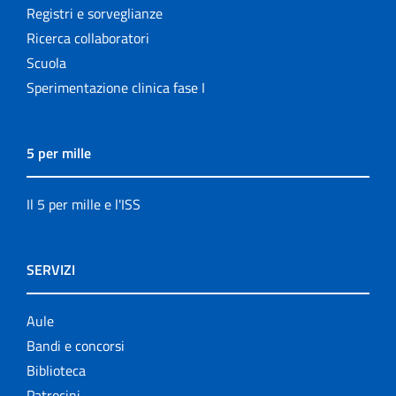
Registri e sorveglianze
Ricerca collaboratori
Scuola
Sperimentazione clinica fase I
5 per mille
Il 5 per mille e l'ISS
SERVIZI
Aule
Bandi e concorsi
Biblioteca
Patrocini