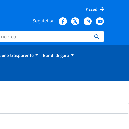
Accedi
Seguici su
ione trasparente
Bandi di gara