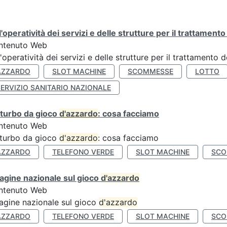
l'operatività dei servizi e delle strutture per il trattament
ntenuto Web
l'operatività dei servizi e delle strutture per il trattamento
AZZARDO
SLOT MACHINE
SCOMMESSE
LOTTO
SERVIZIO SANITARIO NAZIONALE
sturbo da gioco
d'azzardo
: cosa facciamo
ntenuto Web
sturbo da gioco
d'azzardo
: cosa facciamo
AZZARDO
TELEFONO VERDE
SLOT MACHINE
SCO
agine nazionale sul gioco
d'azzardo
ntenuto Web
agine nazionale sul gioco
d'azzardo
AZZARDO
TELEFONO VERDE
SLOT MACHINE
SCO