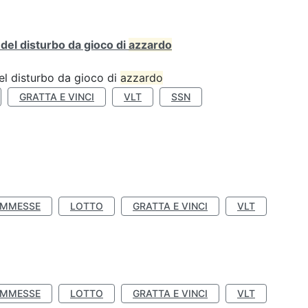
o del disturbo da gioco di
azzardo
 del disturbo da gioco di
azzardo
GRATTA E VINCI
VLT
SSN
MMESSE
LOTTO
GRATTA E VINCI
VLT
MMESSE
LOTTO
GRATTA E VINCI
VLT