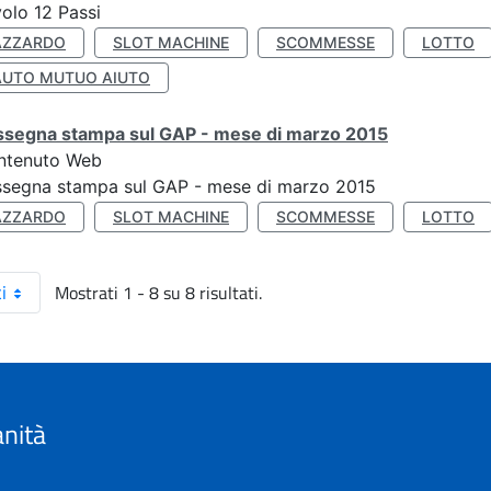
olo 12 Passi
AZZARDO
SLOT MACHINE
SCOMMESSE
LOTTO
AUTO MUTUO AIUTO
ssegna stampa sul GAP - mese di marzo 2015
ntenuto Web
ssegna stampa sul GAP - mese di marzo 2015
AZZARDO
SLOT MACHINE
SCOMMESSE
LOTTO
Mostrati 1 - 8 su 8 risultati.
i
anità