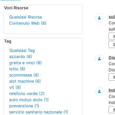
Voci Risorse
Ricerca
sul
Qualsiasi Risorsa
Co
Contenuto Web
(8)
sul
Tag
Qualsiasi Tag
azzardo
(8)
Di
gratta e vinci
(8)
Co
lotto
(8)
Di
scommesse
(8)
slot machine
(8)
vlt
(8)
Ind
telefono verde
(2)
Co
auto mutuo aiuto
(1)
Ind
prevenzione
(1)
servizio sanitario nazionale
(1)