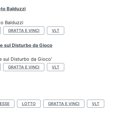
eto Balduzzi
to Balduzzi
GRATTA E VINCI
VLT
e sul Disturbo da Gioco
e sul Disturbo da Gioco'
GRATTA E VINCI
VLT
ESSE
LOTTO
GRATTA E VINCI
VLT