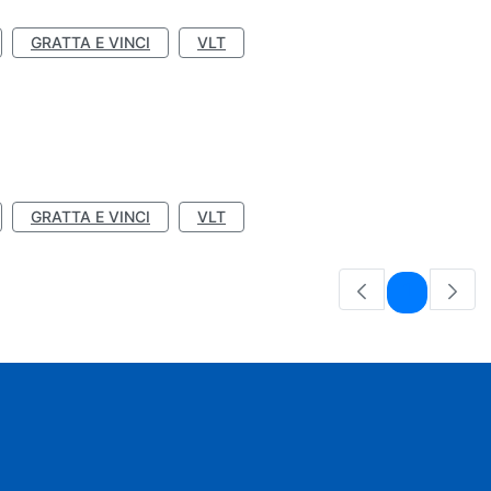
GRATTA E VINCI
VLT
GRATTA E VINCI
VLT
Pagina
1