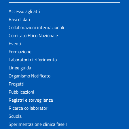
Accesso agli atti
Basi di dati
Collaborazioni internazionali
Comitato Etico Nazionale
Eventi
Formazione
Laboratori di riferimento
Linee guida
Organismo Notificato
Progetti
Pubblicazioni
Registri e sorveglianze
Ricerca collaboratori
Scuola
Sperimentazione clinica fase I