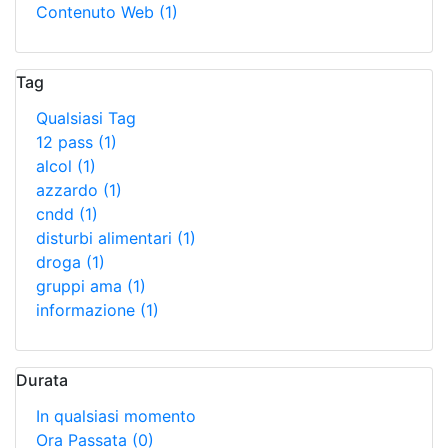
Contenuto Web
(1)
Tag
Qualsiasi Tag
12 pass
(1)
alcol
(1)
azzardo
(1)
cndd
(1)
disturbi alimentari
(1)
droga
(1)
gruppi ama
(1)
informazione
(1)
Durata
In qualsiasi momento
Ora Passata
(0)