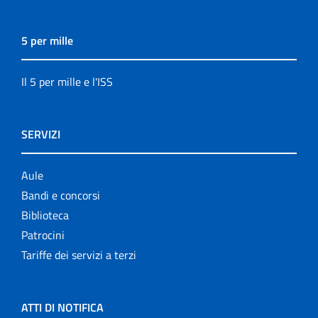
5 per mille
Il 5 per mille e l'ISS
SERVIZI
Aule
Bandi e concorsi
Biblioteca
Patrocini
Tariffe dei servizi a terzi
ATTI DI NOTIFICA