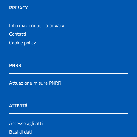
PRIVACY
Informazioni per la privacy
Contatti
Cookie policy
PNRR
Attuazione misure PNRR
ATTIVITÀ
Accesso agli atti
Basi di dati