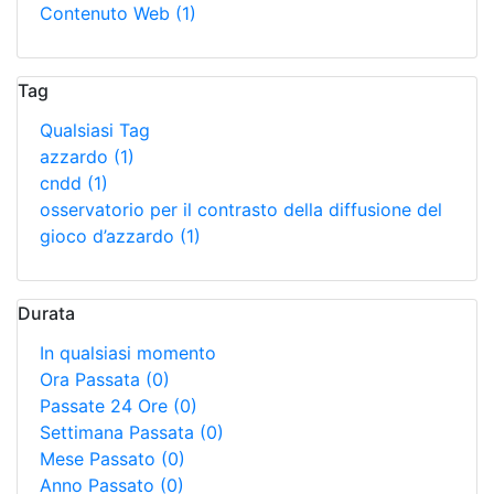
Contenuto Web
(1)
Tag
Qualsiasi Tag
azzardo
(1)
cndd
(1)
osservatorio per il contrasto della diffusione del
gioco d’azzardo
(1)
Durata
In qualsiasi momento
Ora Passata
(0)
Passate 24 Ore
(0)
Settimana Passata
(0)
Mese Passato
(0)
Anno Passato
(0)