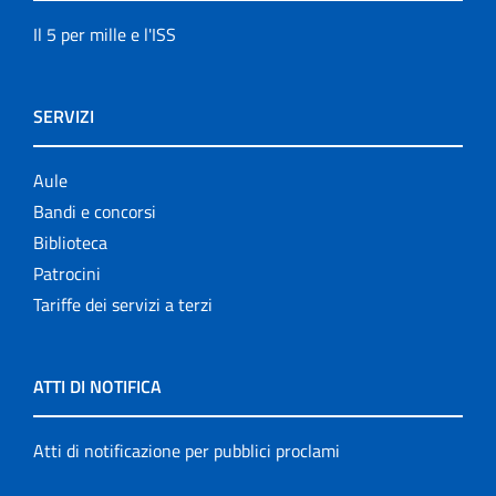
Il 5 per mille e l'ISS
SERVIZI
Aule
Bandi e concorsi
Biblioteca
Patrocini
Tariffe dei servizi a terzi
ATTI DI NOTIFICA
Atti di notificazione per pubblici proclami