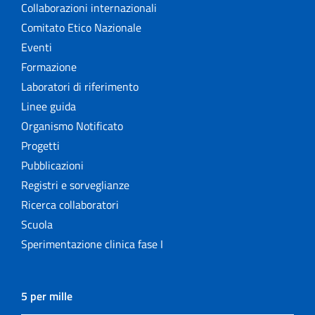
Collaborazioni internazionali
Comitato Etico Nazionale
Eventi
Formazione
Laboratori di riferimento
Linee guida
Organismo Notificato
Progetti
Pubblicazioni
Registri e sorveglianze
Ricerca collaboratori
Scuola
Sperimentazione clinica fase I
5 per mille