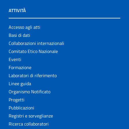
ATTIVITÀ
Accesso agli atti
Basi di dati
Collaborazioni internazionali
Comitato Etico Nazionale
Eventi
Formazione
Laboratori di riferimento
Linee guida
Organismo Notificato
Progetti
Pubblicazioni
Registri e sorveglianze
Ricerca collaboratori