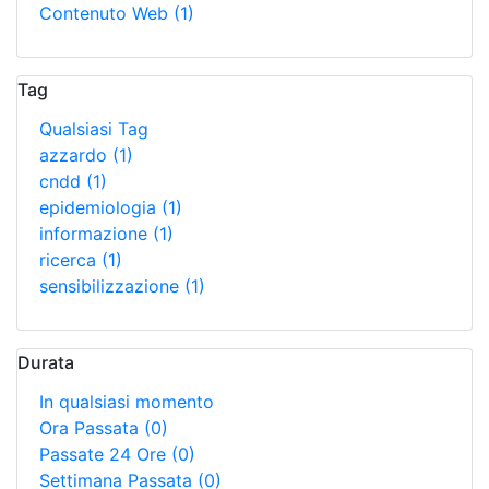
Contenuto Web
(1)
Tag
Qualsiasi Tag
azzardo
(1)
cndd
(1)
epidemiologia
(1)
informazione
(1)
ricerca
(1)
sensibilizzazione
(1)
Durata
In qualsiasi momento
Ora Passata
(0)
Passate 24 Ore
(0)
Settimana Passata
(0)