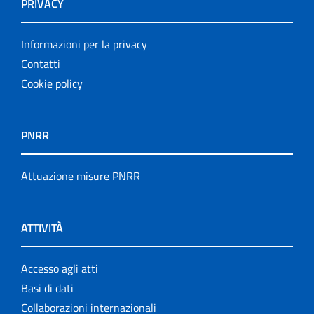
PRIVACY
Informazioni per la privacy
Contatti
Cookie policy
PNRR
Attuazione misure PNRR
ATTIVITÀ
Accesso agli atti
Basi di dati
Collaborazioni internazionali