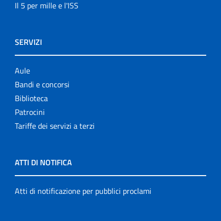
Il 5 per mille e l'ISS
SERVIZI
Aule
Bandi e concorsi
Biblioteca
Patrocini
Tariffe dei servizi a terzi
ATTI DI NOTIFICA
Atti di notificazione per pubblici proclami