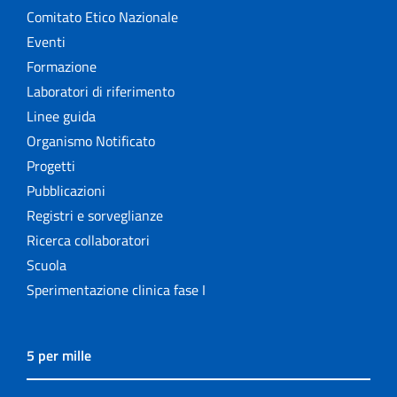
Comitato Etico Nazionale
Eventi
Formazione
Laboratori di riferimento
Linee guida
Organismo Notificato
Progetti
Pubblicazioni
Registri e sorveglianze
Ricerca collaboratori
Scuola
Sperimentazione clinica fase I
5 per mille