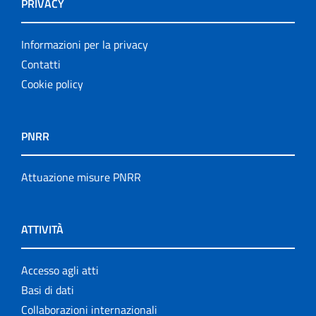
PRIVACY
Informazioni per la privacy
Contatti
Cookie policy
PNRR
Attuazione misure PNRR
ATTIVITÀ
Accesso agli atti
Basi di dati
Collaborazioni internazionali