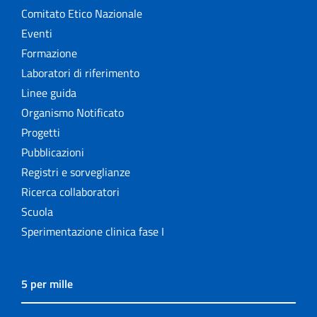
Comitato Etico Nazionale
Eventi
Formazione
Laboratori di riferimento
Linee guida
Organismo Notificato
Progetti
Pubblicazioni
Registri e sorveglianze
Ricerca collaboratori
Scuola
Sperimentazione clinica fase I
5 per mille