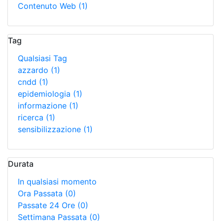
Contenuto Web
(1)
Tag
Qualsiasi Tag
azzardo
(1)
cndd
(1)
epidemiologia
(1)
informazione
(1)
ricerca
(1)
sensibilizzazione
(1)
Durata
In qualsiasi momento
Ora Passata
(0)
Passate 24 Ore
(0)
Settimana Passata
(0)