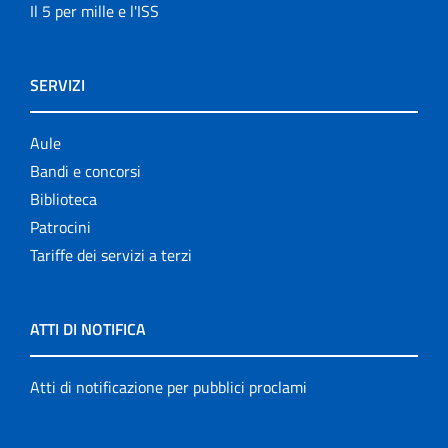
Il 5 per mille e l'ISS
SERVIZI
Aule
Bandi e concorsi
Biblioteca
Patrocini
Tariffe dei servizi a terzi
ATTI DI NOTIFICA
Atti di notificazione per pubblici proclami