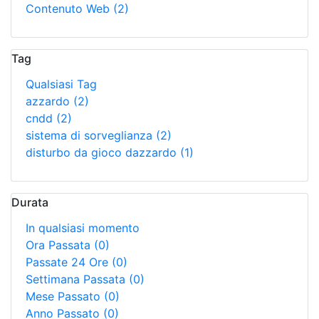
Contenuto Web
(2)
Tag
Qualsiasi Tag
azzardo
(2)
cndd
(2)
sistema di sorveglianza
(2)
disturbo da gioco dazzardo
(1)
Durata
In qualsiasi momento
Ora Passata
(0)
Passate 24 Ore
(0)
Settimana Passata
(0)
Mese Passato
(0)
Anno Passato
(0)