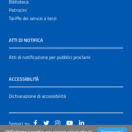
Biblioteca
Patrocini
Tariffe dei servizi a terzi
ATTI DI NOTIFICA
Atti di notificazione per pubblici proclami
ACCESSIBILITÀ
Dichiarazione di accessibilità
Seguici su:
Utilizziamo i cookie per essere sicuri che tu
Acconsento