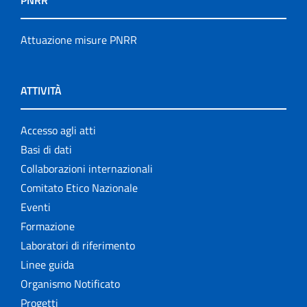
PNRR
Attuazione misure PNRR
ATTIVITÀ
Accesso agli atti
Basi di dati
Collaborazioni internazionali
Comitato Etico Nazionale
Eventi
Formazione
Laboratori di riferimento
Linee guida
Organismo Notificato
Progetti