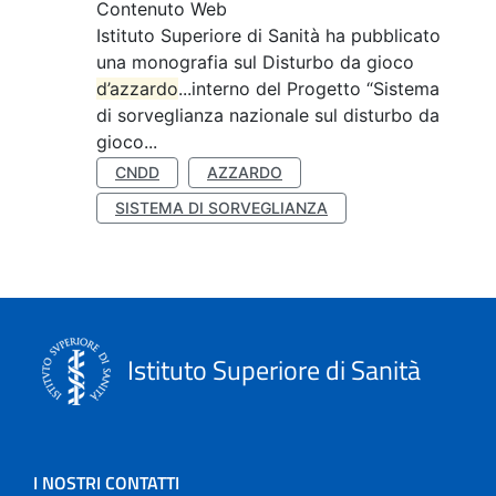
Contenuto Web
Istituto Superiore di Sanità ha pubblicato
una monografia sul Disturbo da gioco
d’azzardo
...interno del Progetto “Sistema
di sorveglianza nazionale sul disturbo da
gioco...
CNDD
AZZARDO
SISTEMA DI SORVEGLIANZA
Istituto Superiore di Sanità
I NOSTRI CONTATTI