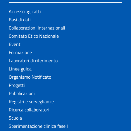
Accesso agli atti
Basi di dati
Collaborazioni internazionali
Comitato Etico Nazionale
Eventi
Formazione
Laboratori di riferimento
Linee guida
Organismo Notificato
Progetti
Pubblicazioni
Registri e sorveglianze
Ricerca collaboratori
Scuola
Sperimentazione clinica fase I