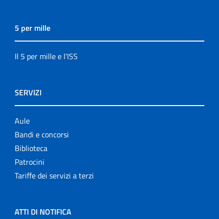
5 per mille
Il 5 per mille e l'ISS
SERVIZI
Aule
Bandi e concorsi
Biblioteca
Patrocini
Tariffe dei servizi a terzi
ATTI DI NOTIFICA