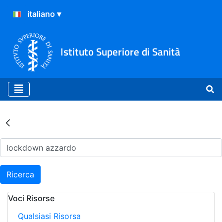
Istituto Superiore di Sanità
Risultati della Ricerca - Ar
Ricerca
Voci Risorse
Qualsiasi Risorsa