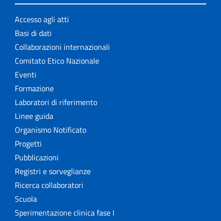
Accesso agli atti
Basi di dati
Collaborazioni internazionali
Comitato Etico Nazionale
Eventi
Formazione
Laboratori di riferimento
Linee guida
Organismo Notificato
Progetti
Pubblicazioni
Registri e sorveglianze
Ricerca collaboratori
Scuola
Sperimentazione clinica fase I