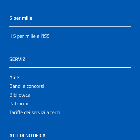
5 per mille
Il 5 per mille e l'ISS
SERVIZI
Aule
Bandi e concorsi
Biblioteca
Patrocini
Tariffe dei servizi a terzi
ATTI DI NOTIFICA