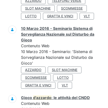
AZZARDO
TELEFONO VERDE
SLOT MACHINE
SCOMMESSE
LOTTO
GRATTA E VINCI
VLT
10 Marzo 2016 - Seminario Sistema di
Sorveglianza Nazionale sul Disturbo da
Gioco
Contenuto Web
10 Marzo 2016 - Seminario: 'Sistema di
Sorveglianza Nazionale sul Disturbo da
Gioco'
AZZARDO
SLOT MACHINE
SCOMMESSE
LOTTO
GRATTA E VINCI
VLT
Gioco
d'azzardo
: le attività del CNDD
Contenuto Web