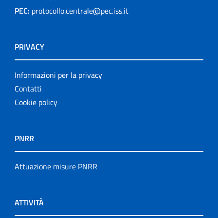
PEC:
protocollo.centrale@pec.iss.it
PRIVACY
Informazioni per la privacy
Contatti
Cookie policy
PNRR
Attuazione misure PNRR
ATTIVITÀ