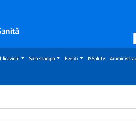
Sanità
blicazioni
Sala stampa
Eventi
ISSalute
Amministraz
chivio