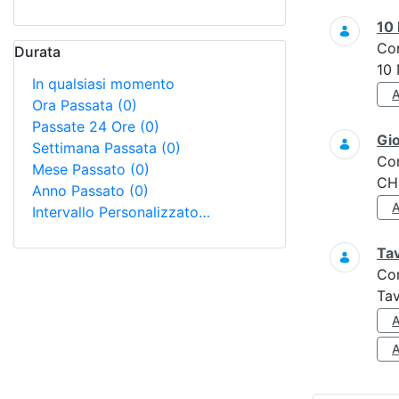
10 
Co
Durata
10 
In qualsiasi momento
Ora Passata
(0)
Passate 24 Ore
(0)
Gi
Settimana Passata
(0)
Co
Mese Passato
(0)
CH
Anno Passato
(0)
Intervallo Personalizzato…
Tav
Co
Tav