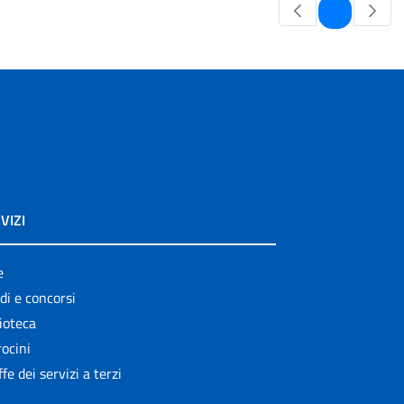
Pagina
1
VIZI
e
di e concorsi
ioteca
ocini
ffe dei servizi a terzi