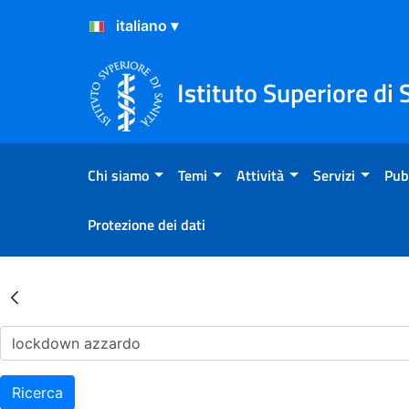
Salta al Contenuto
Salta al Footer
Istituto Superiore di 
Chi siamo
Temi
Attività
Servizi
Pub
Protezione dei dati
Risultati della Ricerca - Ar
Ricerca