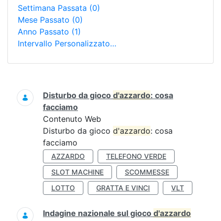
Settimana Passata
(0)
Mese Passato
(0)
Anno Passato
(1)
Intervallo Personalizzato…
Ricerca
Disturbo da gioco
d'azzardo
: cosa
facciamo
Contenuto Web
Disturbo da gioco
d'azzardo
: cosa
facciamo
AZZARDO
TELEFONO VERDE
SLOT MACHINE
SCOMMESSE
LOTTO
GRATTA E VINCI
VLT
Indagine nazionale sul gioco
d'azzardo