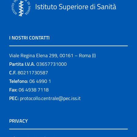
Istituto Superiore di Sanità
I NOSTRI CONTATTI
Viale Regina Elena 299, 00161 – Roma (I)
Partita I.V.A.
03657731000
C.F.
80211730587
Telefono:
06 4990 1
Fax:
06 4938 7118
PEC:
protocollo.centrale@pec.iss.it
PRIVACY