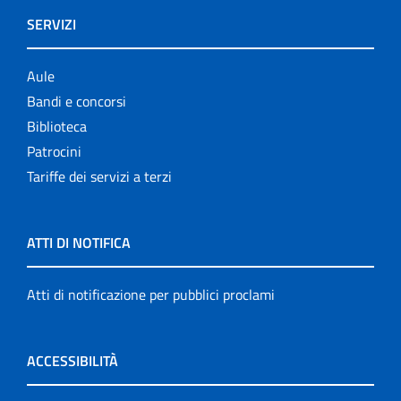
SERVIZI
Aule
Bandi e concorsi
Biblioteca
Patrocini
Tariffe dei servizi a terzi
ATTI DI NOTIFICA
Atti di notificazione per pubblici proclami
ACCESSIBILITÀ