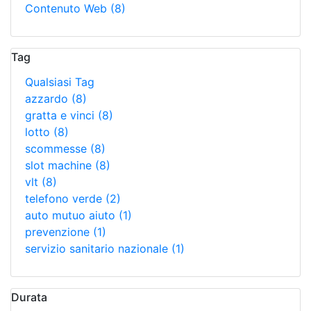
Contenuto Web
(8)
Tag
Qualsiasi Tag
azzardo
(8)
gratta e vinci
(8)
lotto
(8)
scommesse
(8)
slot machine
(8)
vlt
(8)
telefono verde
(2)
auto mutuo aiuto
(1)
prevenzione
(1)
servizio sanitario nazionale
(1)
Durata