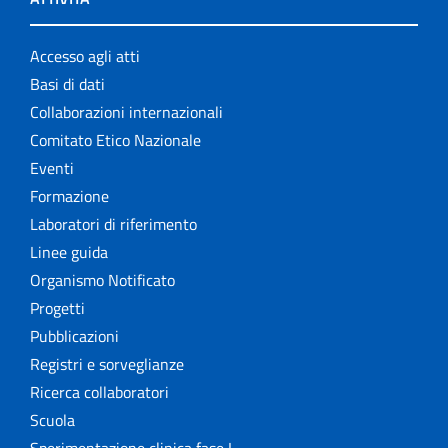
Accesso agli atti
Basi di dati
Collaborazioni internazionali
Comitato Etico Nazionale
Eventi
Formazione
Laboratori di riferimento
Linee guida
Organismo Notificato
Progetti
Pubblicazioni
Registri e sorveglianze
Ricerca collaboratori
Scuola