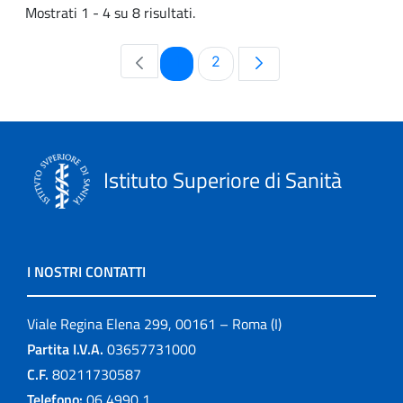
Mostrati 1 - 4 su 8 risultati.
Pagina
Pagina
1
2
Istituto Superiore di Sanità
I NOSTRI CONTATTI
Viale Regina Elena 299, 00161 – Roma (I)
Partita I.V.A.
03657731000
C.F.
80211730587
Telefono:
06 4990 1