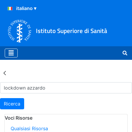
Istituto Superiore di Sanità
Risultati della Ricerca - Ar
Ricerca
Voci Risorse
Qualsiasi Risorsa