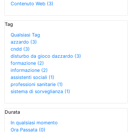
Contenuto Web
(3)
Tag
Qualsiasi Tag
azzardo
(3)
cndd
(3)
disturbo da gioco dazzardo
(3)
formazione
(2)
informazione
(2)
assistenti sociali
(1)
professioni sanitarie
(1)
sistema di sorveglianza
(1)
Durata
In qualsiasi momento
Ora Passata
(0)