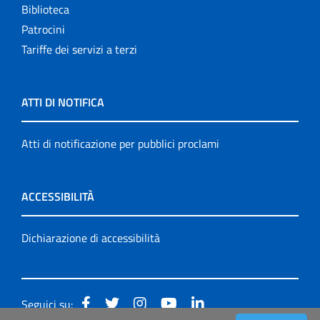
Biblioteca
Patrocini
Tariffe dei servizi a terzi
ATTI DI NOTIFICA
Atti di notificazione per pubblici proclami
ACCESSIBILITÀ
Dichiarazione di accessibilità
Seguici su: