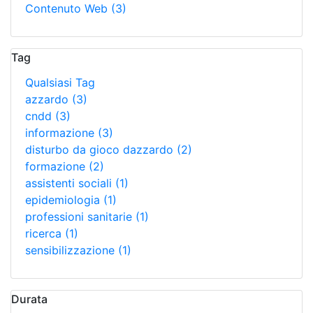
Contenuto Web
(3)
Tag
Qualsiasi Tag
azzardo
(3)
cndd
(3)
informazione
(3)
disturbo da gioco dazzardo
(2)
formazione
(2)
assistenti sociali
(1)
epidemiologia
(1)
professioni sanitarie
(1)
ricerca
(1)
sensibilizzazione
(1)
Durata