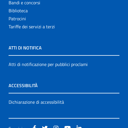
Bandi e concorsi
Biblioteca
Patrocini
Tariffe dei servizi a terzi
ATTI DI NOTIFICA
Atti di notificazione per pubblici proclami
ACCESSIBILITÀ
Dichiarazione di accessibilità