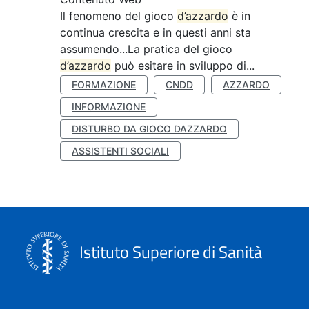
Il fenomeno del gioco
d’azzardo
è in
continua crescita e in questi anni sta
assumendo...La pratica del gioco
d’azzardo
può esitare in sviluppo di...
FORMAZIONE
CNDD
AZZARDO
INFORMAZIONE
DISTURBO DA GIOCO DAZZARDO
ASSISTENTI SOCIALI
Istituto Superiore di Sanità