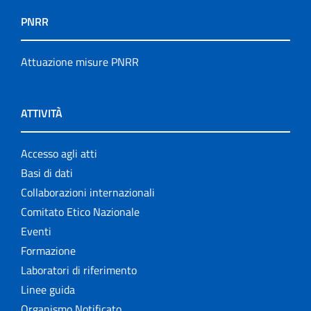
PNRR
Attuazione misure PNRR
ATTIVITÀ
Accesso agli atti
Basi di dati
Collaborazioni internazionali
Comitato Etico Nazionale
Eventi
Formazione
Laboratori di riferimento
Linee guida
Organismo Notificato