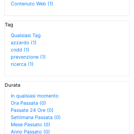
Contenuto Web
(1)
Tag
Qualsiasi Tag
azzardo
(1)
cndd
(1)
prevenzione
(1)
ricerca
(1)
Durata
In qualsiasi momento
Ora Passata
(0)
Passate 24 Ore
(0)
Settimana Passata
(0)
Mese Passato
(0)
Anno Passato
(0)