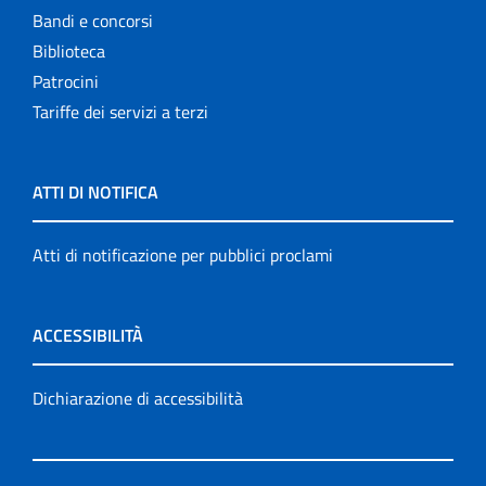
Bandi e concorsi
Biblioteca
Patrocini
Tariffe dei servizi a terzi
ATTI DI NOTIFICA
Atti di notificazione per pubblici proclami
ACCESSIBILITÀ
Dichiarazione di accessibilità