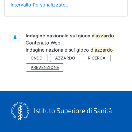
Intervallo Personalizzato…
Ricerca
Indagine nazionale sul gioco
d'azzardo
Contenuto Web
Indagine nazionale sul gioco
d'azzardo
CNDD
AZZARDO
RICERCA
PREVENZIONE
Istituto Superiore di Sanità