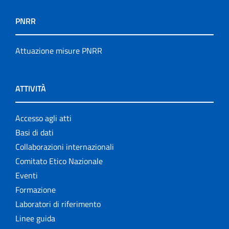
PNRR
Attuazione misure PNRR
ATTIVITÀ
Accesso agli atti
Basi di dati
Collaborazioni internazionali
Comitato Etico Nazionale
Eventi
Formazione
Laboratori di riferimento
Linee guida