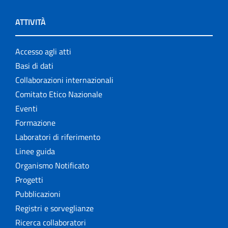
ATTIVITÀ
Accesso agli atti
Basi di dati
Collaborazioni internazionali
Comitato Etico Nazionale
Eventi
Formazione
Laboratori di riferimento
Linee guida
Organismo Notificato
Progetti
Pubblicazioni
Registri e sorveglianze
Ricerca collaboratori